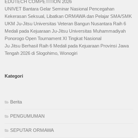
EDUTECH COMPETITION 2026
UNIVET Bantara Gelar Seminar Nasional Pencegahan
Kekerasan Seksual, Libatkan ORMAWA dan Pelajar SMA/SMK
UKM Ju-Jitsu Universitas Veteran Bangun Nusantara Raih 6
Medali pada Kejuaraan Ju-Jitsu Universitas Muhammadiyah
Ponorogo Open Tournament XI Tingkat Nasional
Ju Jitsu Berhasil Raih 6 Medali pada Kejuaraan Provinsi Jawa
Tengah 2026 di Slogohimo, Wonogiri
Kategori
Berita
PENGUMUMAN
SEPUTAR ORMAWA