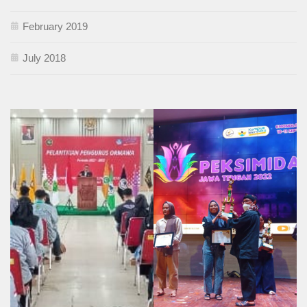
February 2019
July 2018