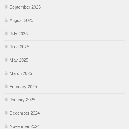
September 2025
August 2025
July 2025
June 2025
May 2025
March 2025
February 2025
January 2025
December 2024
November 2024