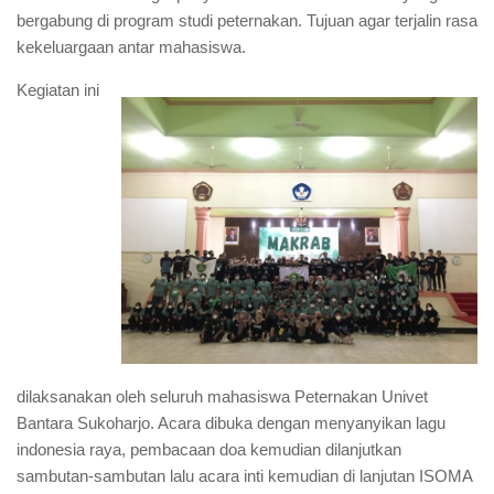
bergabung di program studi peternakan. Tujuan agar terjalin rasa
kekeluargaan antar mahasiswa.
Kegiatan ini
dilaksanakan oleh seluruh mahasiswa Peternakan Univet
Bantara Sukoharjo. Acara dibuka dengan menyanyikan lagu
indonesia raya, pembacaan doa kemudian dilanjutkan
sambutan-sambutan lalu acara inti kemudian di lanjutan ISOMA