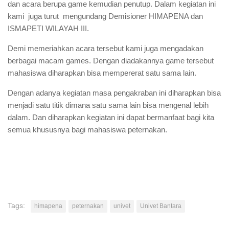
dan acara berupa game kemudian penutup. Dalam kegiatan ini
kami juga turut mengundang Demisioner HIMAPENA dan
ISMAPETI WILAYAH III.
Demi memeriahkan acara tersebut kami juga mengadakan
berbagai macam games. Dengan diadakannya game tersebut
mahasiswa diharapkan bisa mempererat satu sama lain.
Dengan adanya kegiatan masa pengakraban ini diharapkan bisa
menjadi satu titik dimana satu sama lain bisa mengenal lebih
dalam. Dan diharapkan kegiatan ini dapat bermanfaat bagi kita
semua khususnya bagi mahasiswa peternakan.
Tags:
himapena
peternakan
univet
Univet Bantara