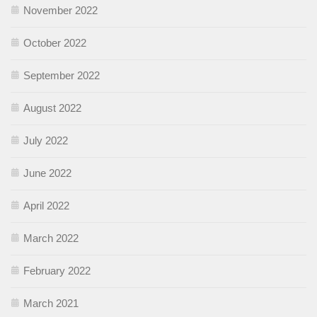
November 2022
October 2022
September 2022
August 2022
July 2022
June 2022
April 2022
March 2022
February 2022
March 2021