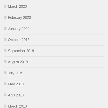
March 2020
February 2020
January 2020
October 2019
September 2019
August 2019
July 2019
May 2019
April 2019
March 2019