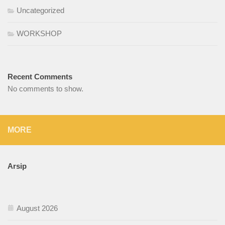
Uncategorized
WORKSHOP
Recent Comments
No comments to show.
MORE
Arsip
August 2026