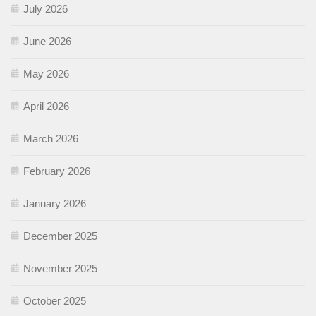
July 2026
June 2026
May 2026
April 2026
March 2026
February 2026
January 2026
December 2025
November 2025
October 2025