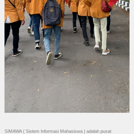
SIMAWA ( Sistem Informasi Mahasiswa ) adalah pusat