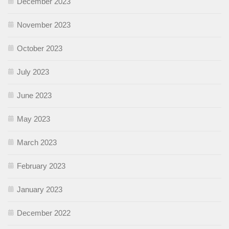
December 2023
November 2023
October 2023
July 2023
June 2023
May 2023
March 2023
February 2023
January 2023
December 2022