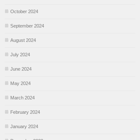
October 2024
September 2024
August 2024
July 2024
June 2024
May 2024
March 2024
February 2024
January 2024