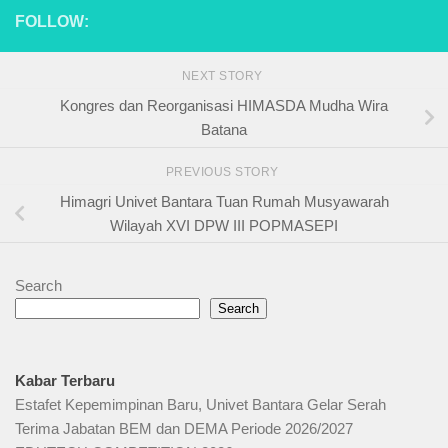
FOLLOW:
NEXT STORY
Kongres dan Reorganisasi HIMASDA Mudha Wira
Batana
PREVIOUS STORY
Himagri Univet Bantara Tuan Rumah Musyawarah
Wilayah XVI DPW III POPMASEPI
Search
Search
Kabar Terbaru
Estafet Kepemimpinan Baru, Univet Bantara Gelar Serah
Terima Jabatan BEM dan DEMA Periode 2026/2027