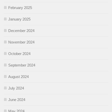
February 2025
January 2025
December 2024
November 2024
October 2024
September 2024
August 2024
July 2024
June 2024
May 2024