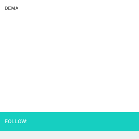
DEMA
FOLLOW: