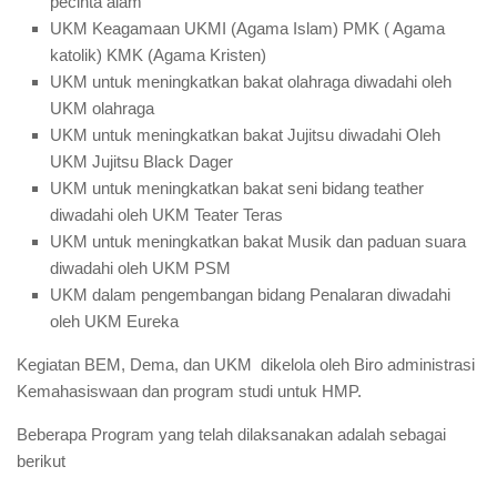
pecinta alam
UKM Keagamaan UKMI (Agama Islam) PMK ( Agama
katolik) KMK (Agama Kristen)
UKM untuk meningkatkan bakat olahraga diwadahi oleh
UKM olahraga
UKM untuk meningkatkan bakat Jujitsu diwadahi Oleh
UKM Jujitsu Black Dager
UKM untuk meningkatkan bakat seni bidang teather
diwadahi oleh UKM Teater Teras
UKM untuk meningkatkan bakat Musik dan paduan suara
diwadahi oleh UKM PSM
UKM dalam pengembangan bidang Penalaran diwadahi
oleh UKM Eureka
Kegiatan BEM, Dema, dan UKM dikelola oleh Biro administrasi
Kemahasiswaan dan program studi untuk HMP.
Beberapa Program yang telah dilaksanakan adalah sebagai
berikut