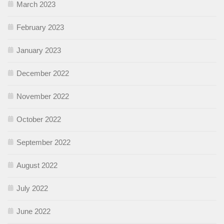
March 2023
February 2023
January 2023
December 2022
November 2022
October 2022
September 2022
August 2022
July 2022
June 2022