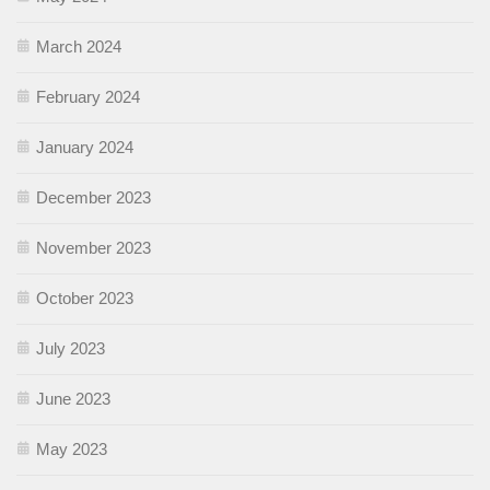
March 2024
February 2024
January 2024
December 2023
November 2023
October 2023
July 2023
June 2023
May 2023