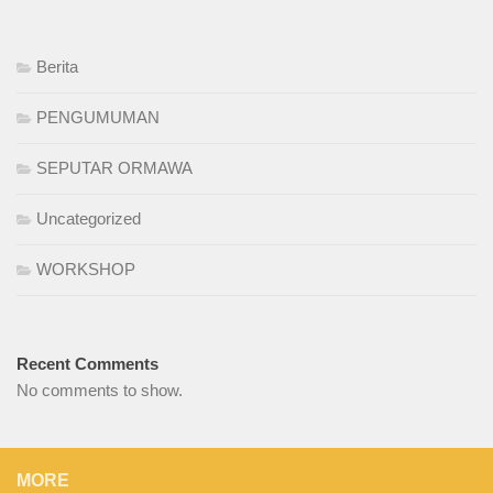
Berita
PENGUMUMAN
SEPUTAR ORMAWA
Uncategorized
WORKSHOP
Recent Comments
No comments to show.
MORE