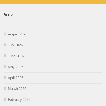
Arsip
August 2026
July 2026
June 2026
May 2026
April 2026
March 2026
February 2026