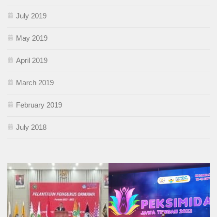
July 2019
May 2019
April 2019
March 2019
February 2019
July 2018