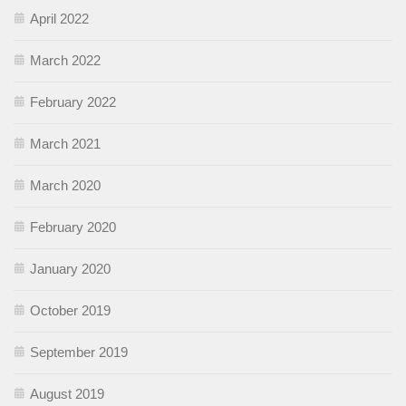
April 2022
March 2022
February 2022
March 2021
March 2020
February 2020
January 2020
October 2019
September 2019
August 2019