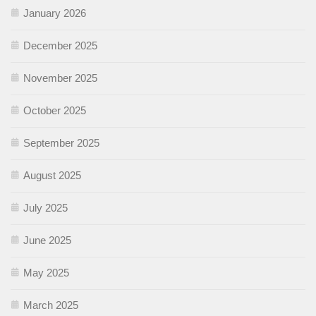
January 2026
December 2025
November 2025
October 2025
September 2025
August 2025
July 2025
June 2025
May 2025
March 2025