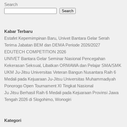
Search
Search
Kabar Terbaru
Estafet Kepemimpinan Baru, Univet Bantara Gelar Serah
Terima Jabatan BEM dan DEMA Periode 2026/2027
EDUTECH COMPETITION 2026
UNIVET Bantara Gelar Seminar Nasional Pencegahan
Kekerasan Seksual, Libatkan ORMAWA dan Pelajar SMA/SMK
UKM Ju-Jitsu Universitas Veteran Bangun Nusantara Raih 6
Medali pada Kejuaraan Ju-Jitsu Universitas Muhammadiyah
Ponorogo Open Tournament XI Tingkat Nasional
Ju Jitsu Berhasil Raih 6 Medali pada Kejuaraan Provinsi Jawa
Tengah 2026 di Slogohimo, Wonogiri
Kategori