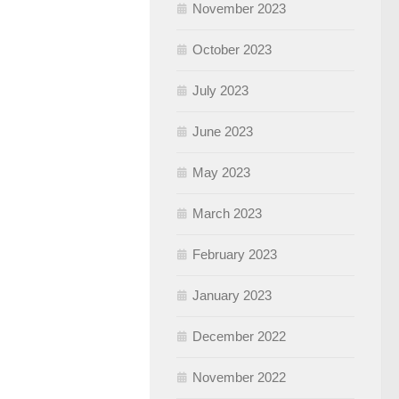
November 2023
October 2023
July 2023
June 2023
May 2023
March 2023
February 2023
January 2023
December 2022
November 2022