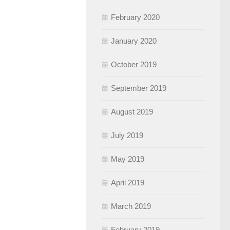
February 2020
January 2020
October 2019
September 2019
August 2019
July 2019
May 2019
April 2019
March 2019
February 2019