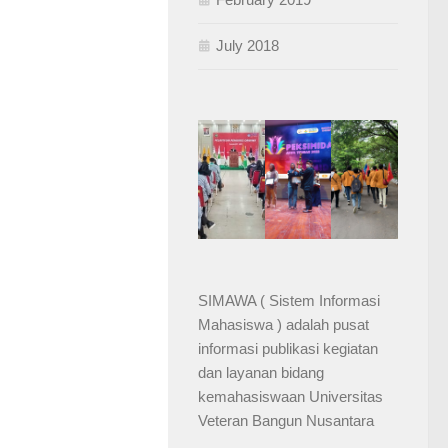
July 2018
SIMAWA ( Sistem Informasi
Mahasiswa ) adalah pusat
informasi publikasi kegiatan
dan layanan bidang
kemahasiswaan Universitas
Veteran Bangun Nusantara