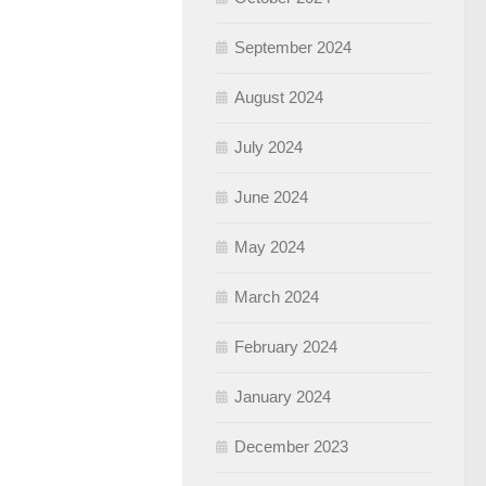
September 2024
August 2024
July 2024
June 2024
May 2024
March 2024
February 2024
January 2024
December 2023