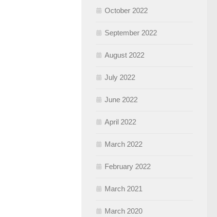
October 2022
September 2022
August 2022
July 2022
June 2022
April 2022
March 2022
February 2022
March 2021
March 2020