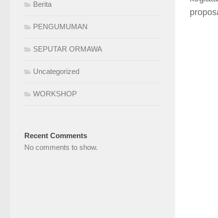
Berita
propos
PENGUMUMAN
SEPUTAR ORMAWA
Uncategorized
WORKSHOP
Recent Comments
No comments to show.