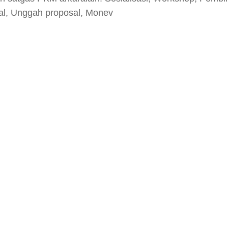
al, Unggah proposal, Monev