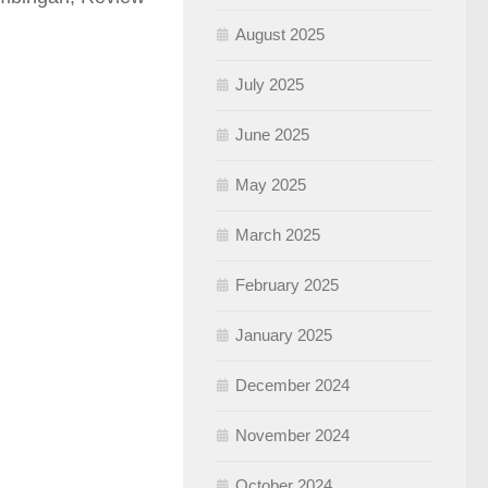
August 2025
July 2025
June 2025
May 2025
March 2025
February 2025
January 2025
December 2024
November 2024
October 2024