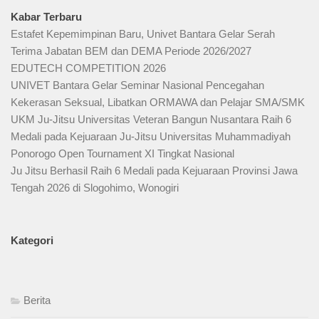
Kabar Terbaru
Estafet Kepemimpinan Baru, Univet Bantara Gelar Serah
Terima Jabatan BEM dan DEMA Periode 2026/2027
EDUTECH COMPETITION 2026
UNIVET Bantara Gelar Seminar Nasional Pencegahan
Kekerasan Seksual, Libatkan ORMAWA dan Pelajar SMA/SMK
UKM Ju-Jitsu Universitas Veteran Bangun Nusantara Raih 6
Medali pada Kejuaraan Ju-Jitsu Universitas Muhammadiyah
Ponorogo Open Tournament XI Tingkat Nasional
Ju Jitsu Berhasil Raih 6 Medali pada Kejuaraan Provinsi Jawa
Tengah 2026 di Slogohimo, Wonogiri
Kategori
Berita