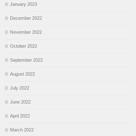
January 2023
December 2022
November 2022
October 2022
September 2022
August 2022
July 2022
June 2022
April 2022
March 2022