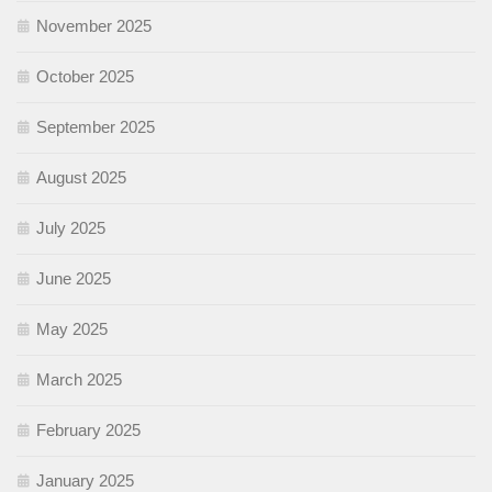
November 2025
October 2025
September 2025
August 2025
July 2025
June 2025
May 2025
March 2025
February 2025
January 2025