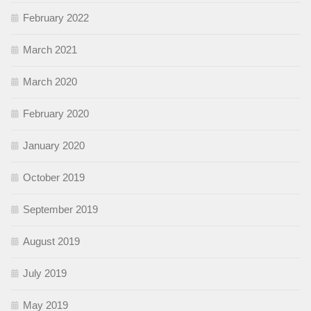
February 2022
March 2021
March 2020
February 2020
January 2020
October 2019
September 2019
August 2019
July 2019
May 2019