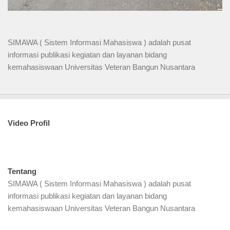
SIMAWA ( Sistem Informasi Mahasiswa ) adalah pusat
informasi publikasi kegiatan dan layanan bidang
kemahasiswaan Universitas Veteran Bangun Nusantara
Video Profil
Tentang
SIMAWA ( Sistem Informasi Mahasiswa ) adalah pusat
informasi publikasi kegiatan dan layanan bidang
kemahasiswaan Universitas Veteran Bangun Nusantara