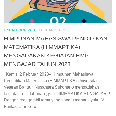
UNCATEGORIZED
FEBRUARY 16, 2023
HIMPUNAN MAHASISWA PENDIDIKAN
MATEMATIKA (HIMMAPTIKA)
MENGADAKAN KEGIATAN HMP
MENGAJAR TAHUN 2023
Kamis, 2 Februari 2023– Himpunan Mahasiswa
Pendidikan Matematika (HIMMAPTIKA) Universitas
Veteran Bangun Nusantara Sukoharjo mengadakan
kegiatan rutin tahunan , yap, HIMMAPTIKA MENGAJAR!!!
Dengan mengambil tema yang sangat menarik yaitu “A
Fantastic Time To...