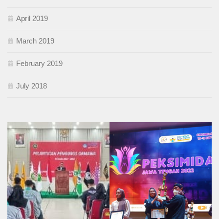
April 2019
March 2019
February 2019
July 2018