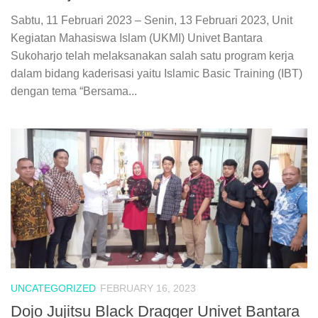
Sabtu, 11 Februari 2023 – Senin, 13 Februari 2023, Unit
Kegiatan Mahasiswa Islam (UKMI) Univet Bantara
Sukoharjo telah melaksanakan salah satu program kerja
dalam bidang kaderisasi yaitu Islamic Basic Training (IBT)
dengan tema “Bersama...
UNCATEGORIZED
FEBRUARY 16, 2023
Dojo Jujitsu Black Dragger Univet Bantara