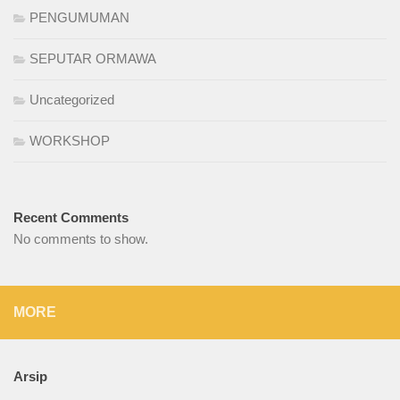
PENGUMUMAN
SEPUTAR ORMAWA
Uncategorized
WORKSHOP
Recent Comments
No comments to show.
MORE
Arsip