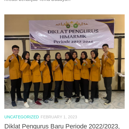
UNCATEGORIZED
FEBRUARY 1, 2023
Diklat Pengurus Baru Periode 2022/2023,