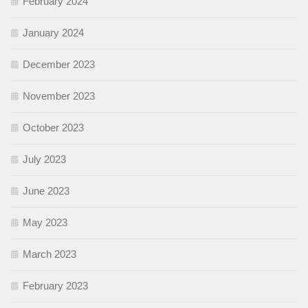
February 2024
January 2024
December 2023
November 2023
October 2023
July 2023
June 2023
May 2023
March 2023
February 2023