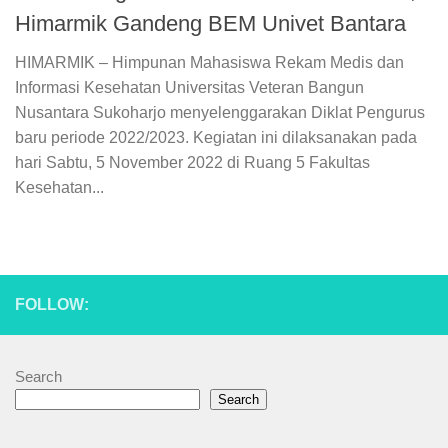
Himarmik Gandeng BEM Univet Bantara
HIMARMIK – Himpunan Mahasiswa Rekam Medis dan
Informasi Kesehatan Universitas Veteran Bangun
Nusantara Sukoharjo menyelenggarakan Diklat Pengurus
baru periode 2022/2023. Kegiatan ini dilaksanakan pada
hari Sabtu, 5 November 2022 di Ruang 5 Fakultas
Kesehatan...
FOLLOW:
Search
Search