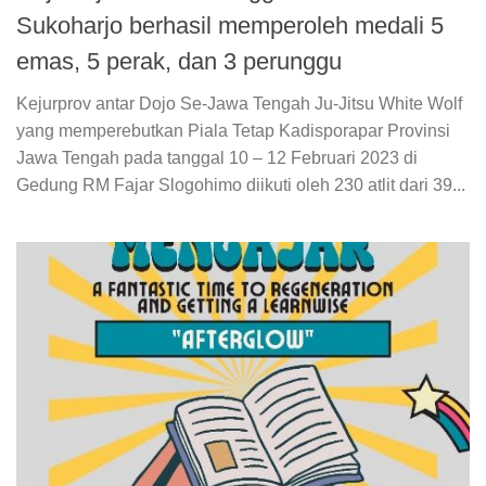
Sukoharjo berhasil memperoleh medali 5
emas, 5 perak, dan 3 perunggu
Kejurprov antar Dojo Se-Jawa Tengah Ju-Jitsu White Wolf
yang memperebutkan Piala Tetap Kadisporapar Provinsi
Jawa Tengah pada tanggal 10 – 12 Februari 2023 di
Gedung RM Fajar Slogohimo diikuti oleh 230 atlit dari 39...