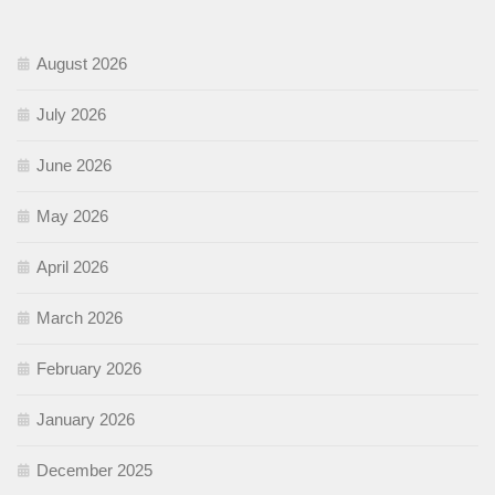
August 2026
July 2026
June 2026
May 2026
April 2026
March 2026
February 2026
January 2026
December 2025