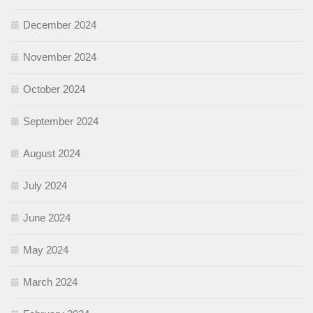
December 2024
November 2024
October 2024
September 2024
August 2024
July 2024
June 2024
May 2024
March 2024