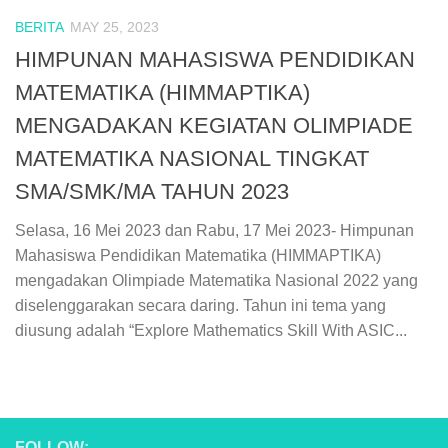
BERITA
MAY 25, 2023
HIMPUNAN MAHASISWA PENDIDIKAN
MATEMATIKA (HIMMAPTIKA)
MENGADAKAN KEGIATAN OLIMPIADE
MATEMATIKA NASIONAL TINGKAT
SMA/SMK/MA TAHUN 2023
Selasa, 16 Mei 2023 dan Rabu, 17 Mei 2023- Himpunan
Mahasiswa Pendidikan Matematika (HIMMAPTIKA)
mengadakan Olimpiade Matematika Nasional 2022 yang
diselenggarakan secara daring. Tahun ini tema yang
diusung adalah “Explore Mathematics Skill With ASIC...
FOLLOW: