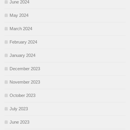
June 2024
May 2024
March 2024
February 2024
January 2024
December 2023
November 2023
October 2023
July 2023
June 2023