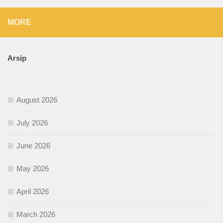
MORE
Arsip
August 2026
July 2026
June 2026
May 2026
April 2026
March 2026