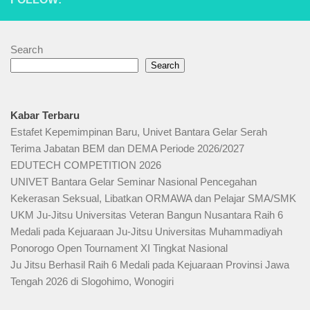
Search
Search
Kabar Terbaru
Estafet Kepemimpinan Baru, Univet Bantara Gelar Serah
Terima Jabatan BEM dan DEMA Periode 2026/2027
EDUTECH COMPETITION 2026
UNIVET Bantara Gelar Seminar Nasional Pencegahan
Kekerasan Seksual, Libatkan ORMAWA dan Pelajar SMA/SMK
UKM Ju-Jitsu Universitas Veteran Bangun Nusantara Raih 6
Medali pada Kejuaraan Ju-Jitsu Universitas Muhammadiyah
Ponorogo Open Tournament XI Tingkat Nasional
Ju Jitsu Berhasil Raih 6 Medali pada Kejuaraan Provinsi Jawa
Tengah 2026 di Slogohimo, Wonogiri