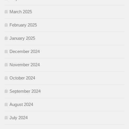
March 2025
February 2025
January 2025
December 2024
November 2024
October 2024
September 2024
August 2024
July 2024