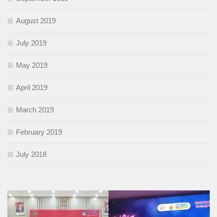
August 2019
July 2019
May 2019
April 2019
March 2019
February 2019
July 2018