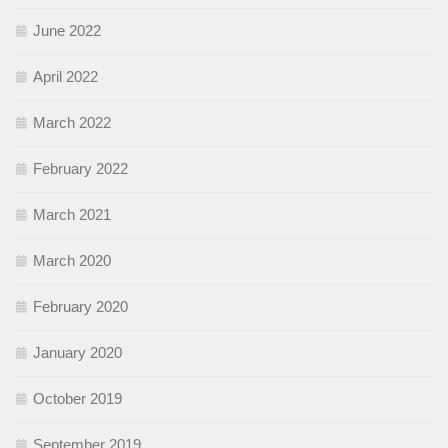
June 2022
April 2022
March 2022
February 2022
March 2021
March 2020
February 2020
January 2020
October 2019
September 2019