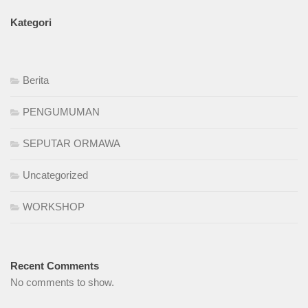
Kategori
Berita
PENGUMUMAN
SEPUTAR ORMAWA
Uncategorized
WORKSHOP
Recent Comments
No comments to show.