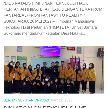
“DIES NATALIS HIMPUNAN TEKNOLOGI HASIL
PERTANIAN (HIMATETA) KE-10 DENGAN TEMA FROM
FANTAREAL (FROM FANTASY TO REALITY)”
SUKOHARJO, 26 MEI 2022 – Himpunan Mahasiswa
Teknologi Hasil Pertanian (HIMATETA) Univet Bantara
Sukoharjo mengadakan kegiatan Dies Natalis...
BERITA
/
SEPUTAR ORMAWA
MAY 27, 2023