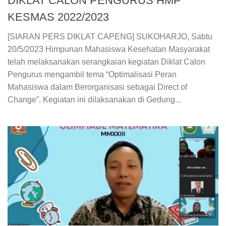
DIKLAT CALON PENGURUS HMP
KESMAS 2022/2023
[SIARAN PERS DIKLAT CAPENG] SUKOHARJO, Sabtu
20/5/2023 Himpunan Mahasiswa Kesehatan Masyarakat
telah melaksanakan serangkaian kegiatan Diklat Calon
Pengurus mengambil tema “Optimalisasi Peran
Mahasiswa dalam Berorganisasi sebagai Direct of
Change”. Kegiatan ini dilaksanakan di Gedung...