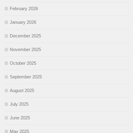
February 2026
January 2026
December 2025
November 2025
October 2025
September 2025
August 2025
July 2025
June 2025
May 2025