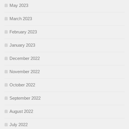
May 2023
March 2023
February 2023
January 2023
December 2022
November 2022
October 2022
September 2022
August 2022
July 2022