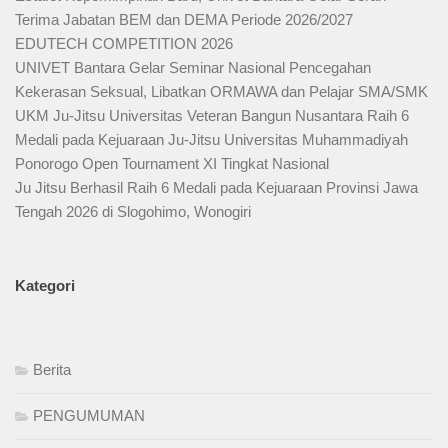
Terima Jabatan BEM dan DEMA Periode 2026/2027
EDUTECH COMPETITION 2026
UNIVET Bantara Gelar Seminar Nasional Pencegahan
Kekerasan Seksual, Libatkan ORMAWA dan Pelajar SMA/SMK
UKM Ju-Jitsu Universitas Veteran Bangun Nusantara Raih 6
Medali pada Kejuaraan Ju-Jitsu Universitas Muhammadiyah
Ponorogo Open Tournament XI Tingkat Nasional
Ju Jitsu Berhasil Raih 6 Medali pada Kejuaraan Provinsi Jawa
Tengah 2026 di Slogohimo, Wonogiri
Kategori
Berita
PENGUMUMAN