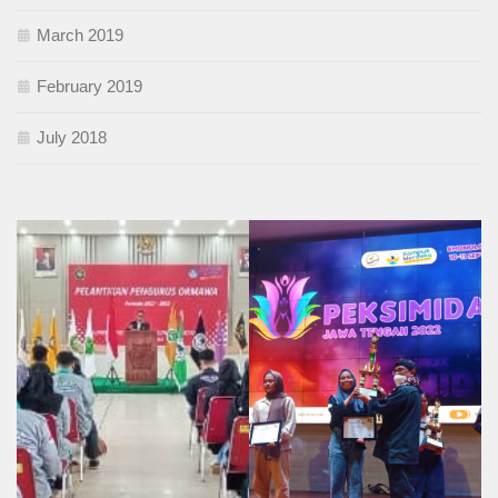
March 2019
February 2019
July 2018