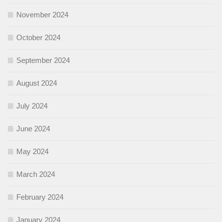
November 2024
October 2024
September 2024
August 2024
July 2024
June 2024
May 2024
March 2024
February 2024
January 2024