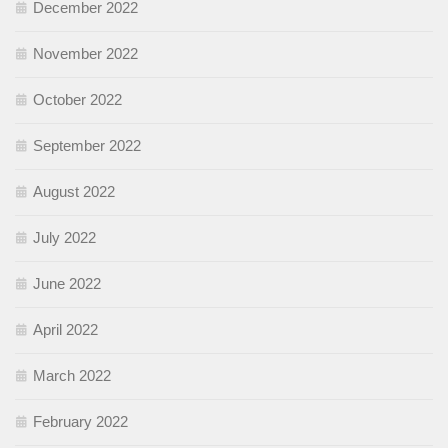
December 2022
November 2022
October 2022
September 2022
August 2022
July 2022
June 2022
April 2022
March 2022
February 2022