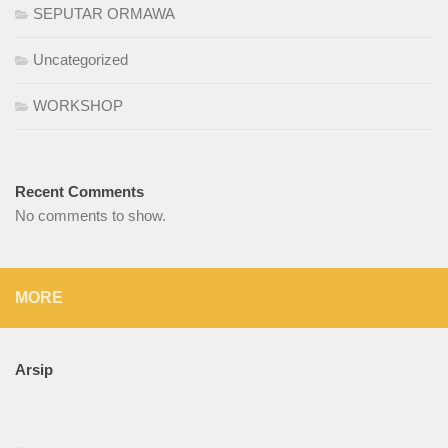
SEPUTAR ORMAWA
Uncategorized
WORKSHOP
Recent Comments
No comments to show.
MORE
Arsip