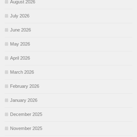
August 2026
July 2026
June 2026
May 2026
April 2026
March 2026
February 2026
January 2026
December 2025
November 2025