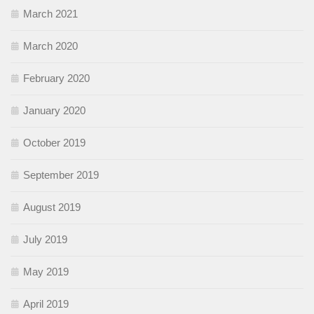
March 2021
March 2020
February 2020
January 2020
October 2019
September 2019
August 2019
July 2019
May 2019
April 2019