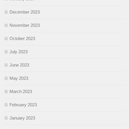
December 2023
November 2023
October 2023
July 2023
June 2023
May 2023
March 2023
February 2023
January 2023