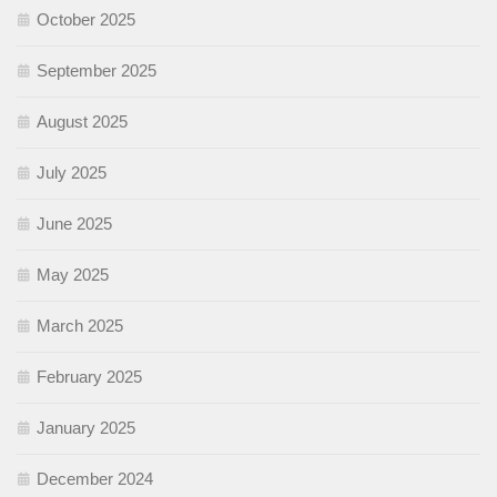
October 2025
September 2025
August 2025
July 2025
June 2025
May 2025
March 2025
February 2025
January 2025
December 2024