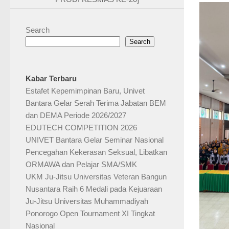
Search
Search
Kabar Terbaru
Estafet Kepemimpinan Baru, Univet
Bantara Gelar Serah Terima Jabatan BEM
dan DEMA Periode 2026/2027
EDUTECH COMPETITION 2026
UNIVET Bantara Gelar Seminar Nasional
Pencegahan Kekerasan Seksual, Libatkan
ORMAWA dan Pelajar SMA/SMK
UKM Ju-Jitsu Universitas Veteran Bangun
Nusantara Raih 6 Medali pada Kejuaraan
Ju-Jitsu Universitas Muhammadiyah
Ponorogo Open Tournament XI Tingkat
Nasional