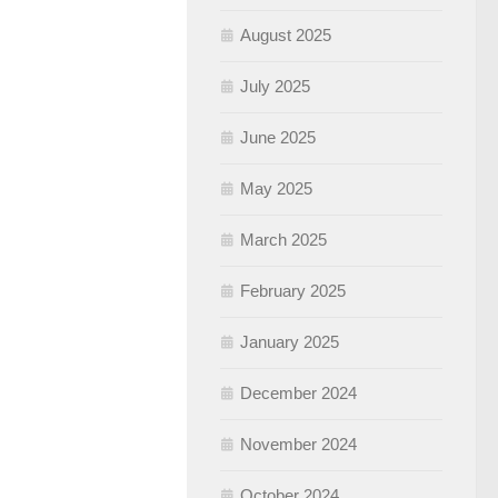
August 2025
July 2025
June 2025
May 2025
March 2025
February 2025
January 2025
December 2024
November 2024
October 2024