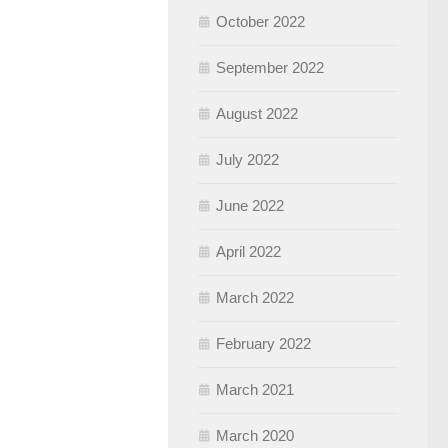
October 2022
September 2022
August 2022
July 2022
June 2022
April 2022
March 2022
February 2022
March 2021
March 2020