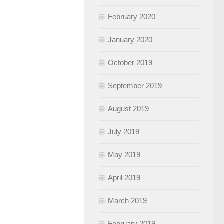
February 2020
January 2020
October 2019
September 2019
August 2019
July 2019
May 2019
April 2019
March 2019
February 2019