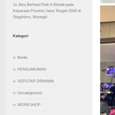
Ju Jitsu Berhasil Raih 6 Medali pada
Kejuaraan Provinsi Jawa Tengah 2026 di
Slogohimo, Wonogiri
Kategori
Berita
PENGUMUMAN
SEPUTAR ORMAWA
Uncategorized
WORKSHOP