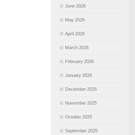
June 2026
May 2026
April 2026
March 2026
February 2026
January 2026
December 2025
November 2025
October 2025
September 2025