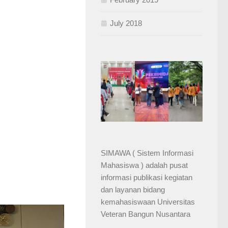
July 2018
SIMAWA ( Sistem Informasi
Mahasiswa ) adalah pusat
informasi publikasi kegiatan
dan layanan bidang
kemahasiswaan Universitas
Veteran Bangun Nusantara