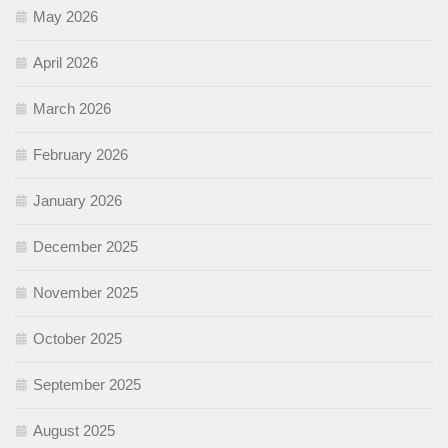
May 2026
April 2026
March 2026
February 2026
January 2026
December 2025
November 2025
October 2025
September 2025
August 2025