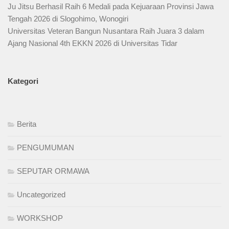
Ju Jitsu Berhasil Raih 6 Medali pada Kejuaraan Provinsi Jawa
Tengah 2026 di Slogohimo, Wonogiri
Universitas Veteran Bangun Nusantara Raih Juara 3 dalam
Ajang Nasional 4th EKKN 2026 di Universitas Tidar
Kategori
Berita
PENGUMUMAN
SEPUTAR ORMAWA
Uncategorized
WORKSHOP