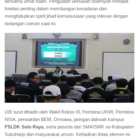
bersama umat Islam. Penguatan ukhuwah Islamiyah menjadi
fondasi penting dalam membangun kesadaran dan
menghidupkan spirit jihad kemanusiaan yang relevan dengan
tantangan zaman saat ini.
UIE turut dihadiri oleh Wakil Rektor III, Pembina UKMI, Pembina
NISA, perwakilan BEM, Ormawa, jaringan dakwah kampus
FSLDK Solo Raya
, serta peserta dari SMA/SMK se-Kabupaten
Sukoharjo dan masyarakat umum. Kehadiran lintas elemen ini