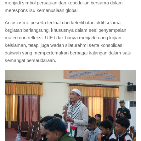
menjadi simbol persatuan dan kepedulian bersama dalam
merespons isu kemanusiaan global.
Antusiasme peserta terlihat dari keterlibatan aktif selama
kegiatan berlangsung, khususnya dalam sesi penyampaian
materi dan refleksi. UIE tidak hanya menjadi ruang kajian
keislaman, tetapi juga wadah silaturahmi serta konsolidasi
dakwah yang mempertemukan berbagai kalangan dalam satu
semangat persaudaraan.