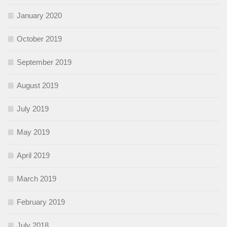
January 2020
October 2019
September 2019
August 2019
July 2019
May 2019
April 2019
March 2019
February 2019
July 2018