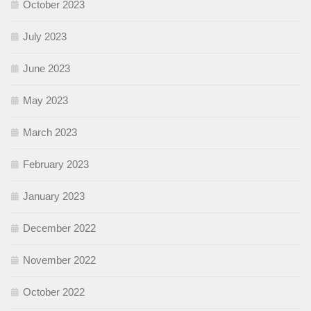
October 2023
July 2023
June 2023
May 2023
March 2023
February 2023
January 2023
December 2022
November 2022
October 2022