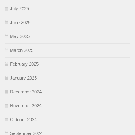
July 2025
June 2025
May 2025
March 2025
February 2025
January 2025
December 2024
November 2024
October 2024
September 2024