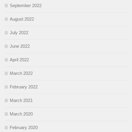
September 2022
August 2022
July 2022
June 2022
April 2022
March 2022
February 2022
March 2021
March 2020
February 2020