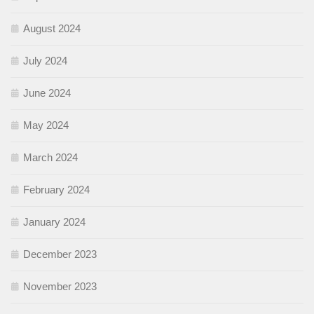
August 2024
July 2024
June 2024
May 2024
March 2024
February 2024
January 2024
December 2023
November 2023