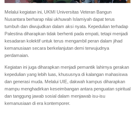
Melalui kegiatan ini, UKMI Universitas Veteran Bangun
Nusantara berharap nilai ukhuwah Islamiyah dapat terus
tumbuh dan diwujudkan dalam aksi nyata. Kepedulian terhadap
Palestina diharapkan tidak berhenti pada empati, tetapi menjadi
kesadaran kolektif untuk terus mengambil peran dalam jihad
kemanusiaan secara berkelanjutan demi terwujudnya
perdamaian.
Kegiatan ini juga diharapkan menjadi pemantik lahirnya gerakan
kepedulian yang lebih luas, khususnya di kalangan mahasiswa
dan generasi muda. Melalui UIE, dakwah kampus diharapkan
mampu menghadirkan keseimbangan antara penguatan spiritual
dan tanggung jawab sosial dalam menjawab isu-isu
kemanusiaan di era kontemporer.