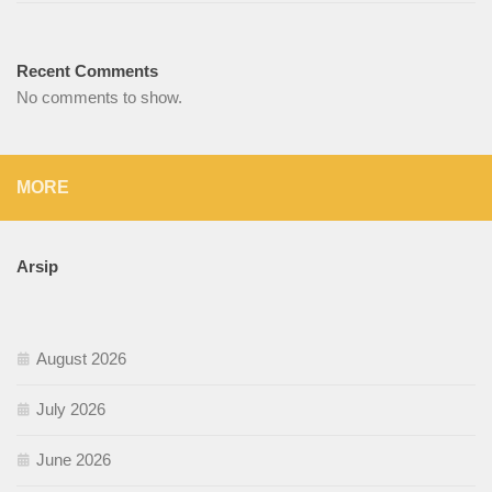
Recent Comments
No comments to show.
MORE
Arsip
August 2026
July 2026
June 2026