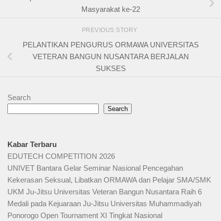
Masyarakat ke-22
PREVIOUS STORY
PELANTIKAN PENGURUS ORMAWA UNIVERSITAS
VETERAN BANGUN NUSANTARA BERJALAN
SUKSES
Search
Search
Kabar Terbaru
EDUTECH COMPETITION 2026
UNIVET Bantara Gelar Seminar Nasional Pencegahan
Kekerasan Seksual, Libatkan ORMAWA dan Pelajar SMA/SMK
UKM Ju-Jitsu Universitas Veteran Bangun Nusantara Raih 6
Medali pada Kejuaraan Ju-Jitsu Universitas Muhammadiyah
Ponorogo Open Tournament XI Tingkat Nasional