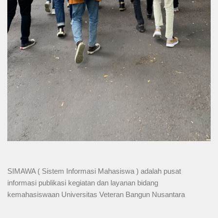
SIMAWA ( Sistem Informasi Mahasiswa ) adalah pusat
informasi publikasi kegiatan dan layanan bidang
kemahasiswaan Universitas Veteran Bangun Nusantara